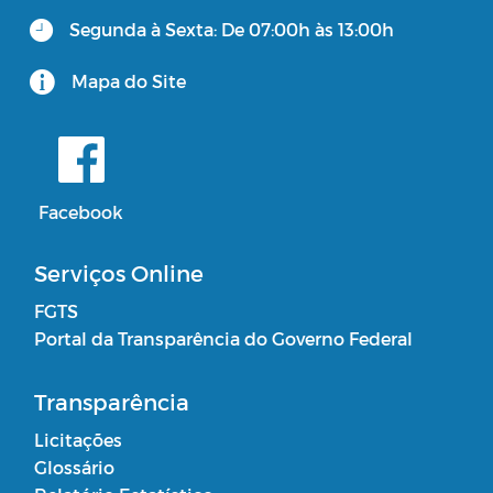
Segunda à Sexta: De 07:00h às 13:00h
Mapa do Site
Facebook
Serviços Online
FGTS
Portal da Transparência do Governo Federal
Transparência
Licitações
Glossário