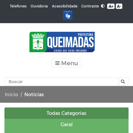
Contraste
Telefones
Ouvidoria
Acessibilidade
A+
A-
Menu
Início
Notícias
Todas Categorias
Geral