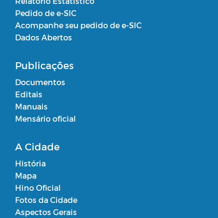
Relatório Estatístico
Pedido de e-SIC
Acompanhe seu pedido de e-SIC
Dados Abertos
Publicações
Documentos
Editais
Manuais
Mensário oficial
A Cidade
História
Mapa
Hino Oficial
Fotos da Cidade
Aspectos Gerais