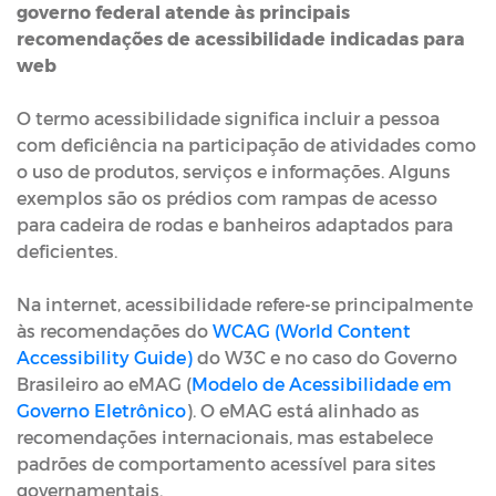
governo federal atende às principais
recomendações de acessibilidade indicadas para
web
O termo acessibilidade significa incluir a pessoa
com deficiência na participação de atividades como
o uso de produtos, serviços e informações. Alguns
exemplos são os prédios com rampas de acesso
para cadeira de rodas e banheiros adaptados para
deficientes.
Na internet, acessibilidade refere-se principalmente
às recomendações do
WCAG (World Content
Accessibility Guide)
do W3C e no caso do Governo
Brasileiro ao eMAG (
Modelo de Acessibilidade em
Governo Eletrônico
). O eMAG está alinhado as
recomendações internacionais, mas estabelece
padrões de comportamento acessível para sites
governamentais.