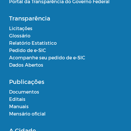
Portal da Transparência do Governo Federal
Transparência
Licitações
Glossário
Relatório Estatístico
Pedido de e-SIC
Acompanhe seu pedido de e-SIC
Dados Abertos
Publicações
Documentos
Editais
Manuais
Mensário oficial
A Cidade