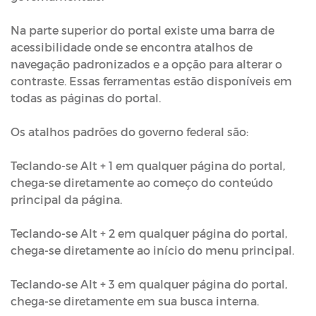
Na parte superior do portal existe uma barra de
acessibilidade onde se encontra atalhos de
navegação padronizados e a opção para alterar o
contraste. Essas ferramentas estão disponíveis em
todas as páginas do portal.
Os atalhos padrões do governo federal são:
Teclando-se Alt + 1 em qualquer página do portal,
chega-se diretamente ao começo do conteúdo
principal da página.
Teclando-se Alt + 2 em qualquer página do portal,
chega-se diretamente ao início do menu principal.
Teclando-se Alt + 3 em qualquer página do portal,
chega-se diretamente em sua busca interna.