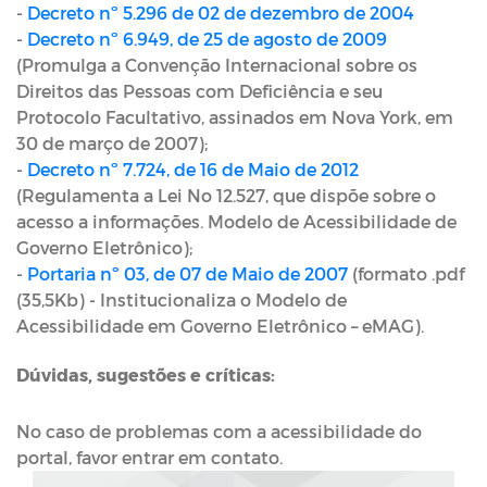
-
Decreto nº 5.296 de 02 de dezembro de 2004
-
Decreto nº 6.949, de 25 de agosto de 2009
(Promulga a Convenção Internacional sobre os
Direitos das Pessoas com Deficiência e seu
Protocolo Facultativo, assinados em Nova York, em
30 de março de 2007);
-
Decreto nº 7.724, de 16 de Maio de 2012
(Regulamenta a Lei No 12.527, que dispõe sobre o
acesso a informações. Modelo de Acessibilidade de
Governo Eletrônico);
-
Portaria nº 03, de 07 de Maio de 2007
(formato .pdf
(35,5Kb) - Institucionaliza o Modelo de
Acessibilidade em Governo Eletrônico – eMAG).
Dúvidas, sugestões e críticas:
No caso de problemas com a acessibilidade do
portal, favor entrar em contato.