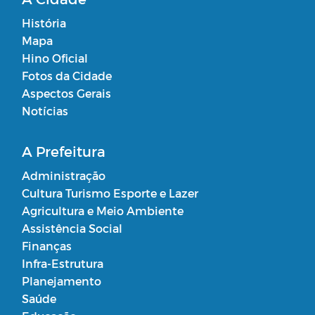
História
Mapa
Hino Oficial
Fotos da Cidade
Aspectos Gerais
Notícias
A Prefeitura
Administração
Cultura Turismo Esporte e Lazer
Agricultura e Meio Ambiente
Assistência Social
Finanças
Infra-Estrutura
Planejamento
Saúde