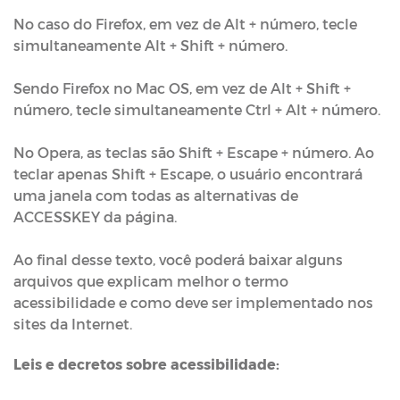
No caso do Firefox, em vez de Alt + número, tecle
simultaneamente Alt + Shift + número.
Sendo Firefox no Mac OS, em vez de Alt + Shift +
número, tecle simultaneamente Ctrl + Alt + número.
No Opera, as teclas são Shift + Escape + número. Ao
teclar apenas Shift + Escape, o usuário encontrará
uma janela com todas as alternativas de
ACCESSKEY da página.
Ao final desse texto, você poderá baixar alguns
arquivos que explicam melhor o termo
acessibilidade e como deve ser implementado nos
sites da Internet.
Leis e decretos sobre acessibilidade: