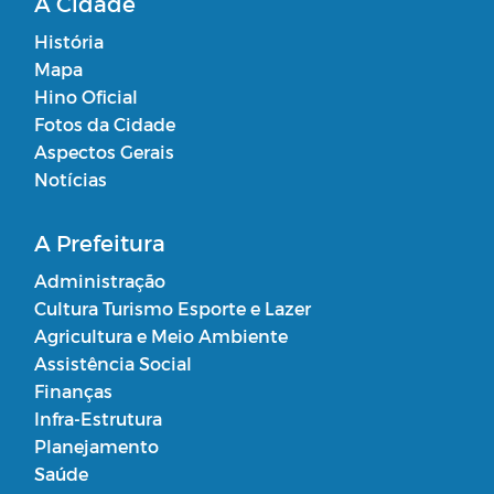
A Cidade
História
Mapa
Hino Oficial
Fotos da Cidade
Aspectos Gerais
Notícias
A Prefeitura
Administração
Cultura Turismo Esporte e Lazer
Agricultura e Meio Ambiente
Assistência Social
Finanças
Infra-Estrutura
Planejamento
Saúde