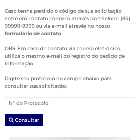
Caso tenha perdido o código de sua solicitação,
entre em contato conosco através do telefone: (83)
99999-9999 ou via e-mail através no nosso
formulário de contato
.
OBS: Em caso de contato via correio eletrônico,
utilize o mesmo e-mail do registro do pedido de
informação.
Digite seu protocolo no campo abaixo para
consultar sua solicitação.
Consultar