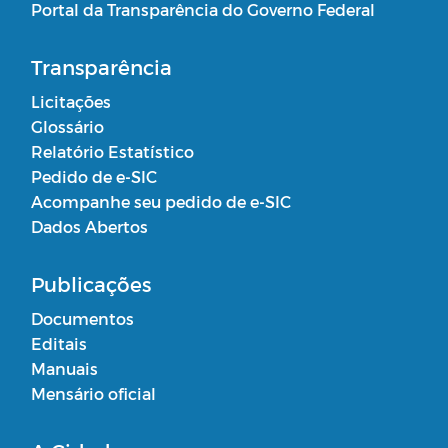
Portal da Transparência do Governo Federal
Transparência
Licitações
Glossário
Relatório Estatístico
Pedido de e-SIC
Acompanhe seu pedido de e-SIC
Dados Abertos
Publicações
Documentos
Editais
Manuais
Mensário oficial