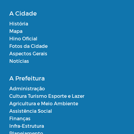
A Cidade
História
Mapa
Hino Oficial
Fotos da Cidade
Aspectos Gerais
Notícias
A Prefeitura
Administração
Cultura Turismo Esporte e Lazer
Agricultura e Meio Ambiente
Assistência Social
Finanças
Infra-Estrutura
Planejamento