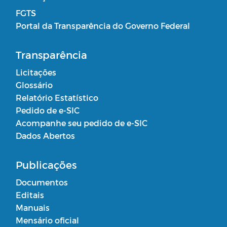
FGTS
Portal da Transparência do Governo Federal
Transparência
Licitações
Glossário
Relatório Estatístico
Pedido de e-SIC
Acompanhe seu pedido de e-SIC
Dados Abertos
Publicações
Documentos
Editais
Manuais
Mensário oficial