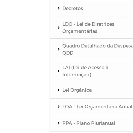
Decretos
LDO - Lei de Diretrizes
Orçamentárias
Quadro Detalhado da Despesa
QDD
LAI (Lei de Acesso à
Informação)
Lei Orgânica
LOA - Lei Orçamentária Anual
PPA - Plano Plurianual