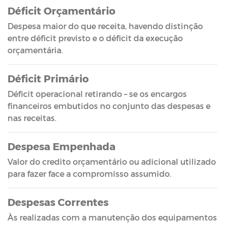
Déficit Orçamentário
Despesa maior do que receita, havendo distinção
entre déficit previsto e o déficit da execução
orçamentária.
Déficit Primário
Déficit operacional retirando – se os encargos
financeiros embutidos no conjunto das despesas e
nas receitas.
Despesa Empenhada
Valor do credito orçamentário ou adicional utilizado
para fazer face a compromisso assumido.
Despesas Correntes
Às realizadas com a manutenção dos equipamentos