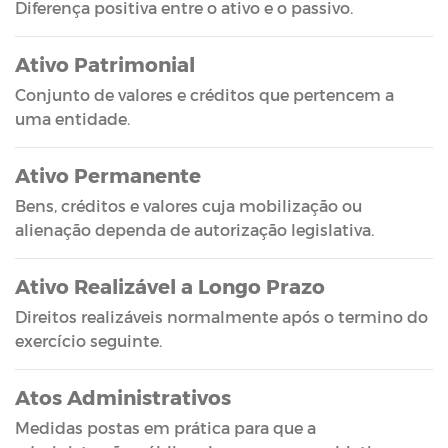
Diferença positiva entre o ativo e o passivo.
Ativo Patrimonial
Conjunto de valores e créditos que pertencem a
uma entidade.
Ativo Permanente
Bens, créditos e valores cuja mobilização ou
alienação dependa de autorização legislativa.
Ativo Realizável a Longo Prazo
Direitos realizáveis normalmente após o termino do
exercício seguinte.
Atos Administrativos
Medidas postas em prática para que a