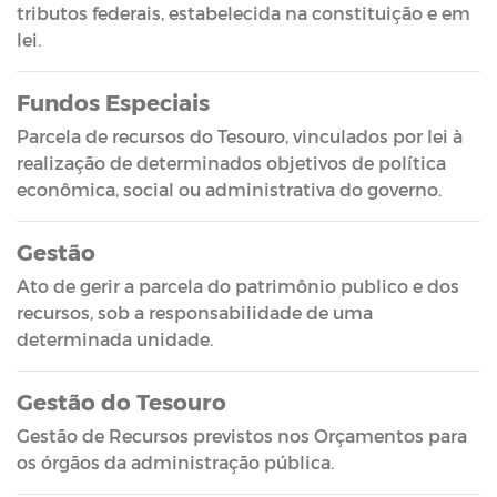
tributos federais, estabelecida na constituição e em
lei.
Fundos Especiais
Parcela de recursos do Tesouro, vinculados por lei à
realização de determinados objetivos de política
econômica, social ou administrativa do governo.
Gestão
Ato de gerir a parcela do patrimônio publico e dos
recursos, sob a responsabilidade de uma
determinada unidade.
Gestão do Tesouro
Gestão de Recursos previstos nos Orçamentos para
os órgãos da administração pública.