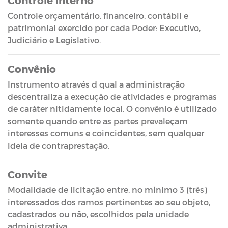
Controle orçamentário, financeiro, contábil e
patrimonial exercido por cada Poder: Executivo,
Judiciário e Legislativo.
Convênio
Instrumento através d qual a administração
descentraliza a execução de atividades e programas
de caráter nitidamente local. O convênio é utilizado
somente quando entre as partes prevaleçam
interesses comuns e coincidentes, sem qualquer
ideia de contraprestação.
Convite
Modalidade de licitação entre, no mínimo 3 (três)
interessados dos ramos pertinentes ao seu objeto,
cadastrados ou não, escolhidos pela unidade
administrativa.