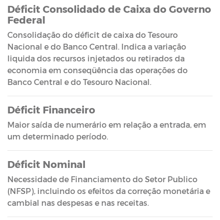
Déficit Consolidado de Caixa do Governo
Federal
Consolidação do déficit de caixa do Tesouro
Nacional e do Banco Central. Indica a variação
liquida dos recursos injetados ou retirados da
economia em conseqüência das operações do
Banco Central e do Tesouro Nacional.
Déficit Financeiro
Maior saída de numerário em relação a entrada, em
um determinado período.
Déficit Nominal
Necessidade de Financiamento do Setor Publico
(NFSP), incluindo os efeitos da correção monetária e
cambial nas despesas e nas receitas.