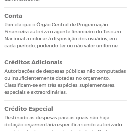
Conta
Parcela que o Órgão Central de Programação
Financeira autoriza o agente financeiro do Tesouro
Nacional a colocar à disposição dos usuários, em
cada período, podendo ter ou não valor uniforme.
Créditos Adicionais
Autorizações de despesas públicas não computadas
ou insuficientemente dotadas no orçamento.
Classificam-se em três espécies; suplementares,
especiais e extraordinárias.
Crédito Especial
Destinado as despesas para as quais não haja
dotação orçamentária especifica sendo autorizado