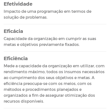
Efetividade
Impacto de uma programação em termos de
solução de problemas.
Eficácia
Capacidade da organização em cumprir as suas
metas e objetivos previamente fixados.
Eficiência
Mede a capacidade da organização em utilizar, com
rendimento máximo, todos os insumos necessários
ao cumprimento dos seus objetivos e metas. A
eficiência preocupa-se com os meios, com os
métodos e procedimentos planejados e
organizados a fim de assegurar otimização dos
recursos disponíveis.