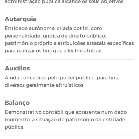
administração pública alcance os seus objetivos.
Autarquia
Entidade autônoma, criada por lei, com
personalidade jurídica de direito público,
patrimônio próprio e atribuições estatais específicas
para realizar os fins que a lei lhe atribuir.
Auxílios
Ajuda concedida pelo poder público, para fins
diversos geralmente altruísticos.
Balanço
Demonstrativo contábil que apresenta num dado
momento, a situação do patrimônio da entidade
pública.