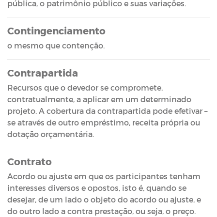
pública, o patrimônio público e suas variações.
Contingenciamento
o mesmo que contenção.
Contrapartida
Recursos que o devedor se compromete,
contratualmente, a aplicar em um determinado
projeto. A cobertura da contrapartida pode efetivar –
se através de outro empréstimo, receita própria ou
dotação orçamentária.
Contrato
Acordo ou ajuste em que os participantes tenham
interesses diversos e opostos, isto é, quando se
desejar, de um lado o objeto do acordo ou ajuste, e
do outro lado a contra prestação, ou seja, o preço.