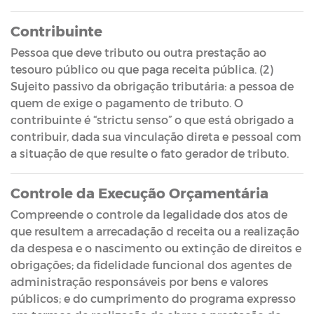
Contribuinte
Pessoa que deve tributo ou outra prestação ao
tesouro público ou que paga receita pública. (2)
Sujeito passivo da obrigação tributária: a pessoa de
quem de exige o pagamento de tributo. O
contribuinte é “strictu senso” o que está obrigado a
contribuir, dada sua vinculação direta e pessoal com
a situação de que resulte o fato gerador de tributo.
Controle da Execução Orçamentária
Compreende o controle da legalidade dos atos de
que resultem a arrecadação d receita ou a realização
da despesa e o nascimento ou extinção de direitos e
obrigações; da fidelidade funcional dos agentes de
administração responsáveis por bens e valores
públicos; e do cumprimento do programa expresso