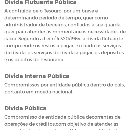
Divida Flutuante Pública
A contraída pelo Tesouro, por um breve e
determinando período de tempo, quer como
administrador de terceiros, confiados à sua guarda,
quer para atender às momentâneas necessidades de
caixa. Segundo a Lei n°4.320/1964, a dívida flutuante
compreende os restos a pagar, excluído os serviços
da dívida, os serviços de dívida a pagar, os depósitos
e os débitos de tesouraria.
Dívida Interna Pública
Compromissos por entidade pública dentro do pais,
portanto em moeda nacional.
Divida Pública
Compromisso de entidade pública decorrentes de
operações de créditos,com objetivo de atender as