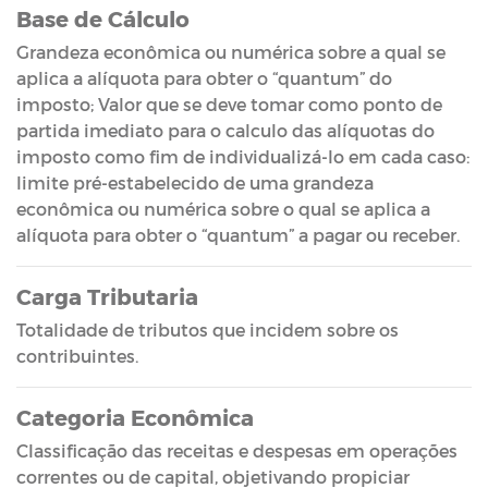
Base de Cálculo
Grandeza econômica ou numérica sobre a qual se
aplica a alíquota para obter o “quantum” do
imposto; Valor que se deve tomar como ponto de
partida imediato para o calculo das alíquotas do
imposto como fim de individualizá-lo em cada caso:
limite pré-estabelecido de uma grandeza
econômica ou numérica sobre o qual se aplica a
alíquota para obter o “quantum” a pagar ou receber.
Carga Tributaria
Totalidade de tributos que incidem sobre os
contribuintes.
Categoria Econômica
Classificação das receitas e despesas em operações
correntes ou de capital, objetivando propiciar