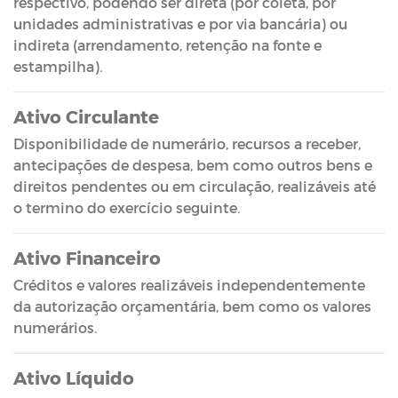
respectivo, podendo ser direta (por coleta, por
unidades administrativas e por via bancária) ou
indireta (arrendamento, retenção na fonte e
estampilha).
Ativo Circulante
Disponibilidade de numerário, recursos a receber,
antecipações de despesa, bem como outros bens e
direitos pendentes ou em circulação, realizáveis até
o termino do exercício seguinte.
Ativo Financeiro
Créditos e valores realizáveis independentemente
da autorização orçamentária, bem como os valores
numerários.
Ativo Líquido