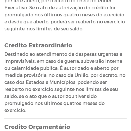
por lei e aberto, por decreto do chefe do Poder
Executivo. Se o ato de autorização do crédito for
promulgado nos últimos quatro meses do exercício
e desde que aberto, poderá ser reaberto no exercício
seguinte, nos limites de seu saldo.
Credito Extraordinário
Destinado ao atendimento de despesas urgentes e
imprevisíveis, em caso de guerra, subversão interna
ou calamidade publica. É autorizado e aberto por
medida provisória, no caso da União, por decreto, no
caso dos Estados e Municípios, podendo ser
reaberto no exercício seguinte nos limites de seu
saldo, se o ato que o autorizou tiver sido
promulgado nos últimos quatros meses do
exercício.
Credito Orçamentário