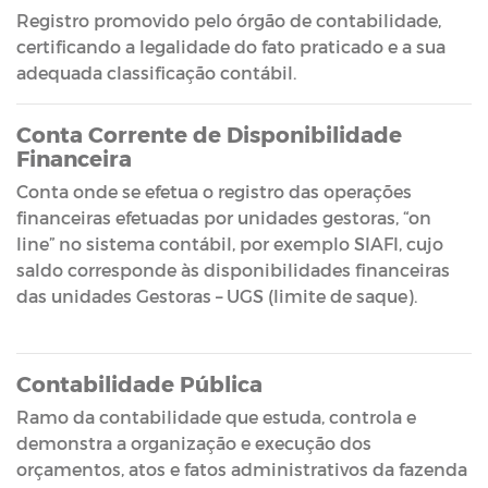
Registro promovido pelo órgão de contabilidade,
certificando a legalidade do fato praticado e a sua
adequada classificação contábil.
Conta Corrente de Disponibilidade
Financeira
Conta onde se efetua o registro das operações
financeiras efetuadas por unidades gestoras, “on
line” no sistema contábil, por exemplo SIAFI, cujo
saldo corresponde às disponibilidades financeiras
das unidades Gestoras – UGS (limite de saque).
Contabilidade Pública
Ramo da contabilidade que estuda, controla e
demonstra a organização e execução dos
orçamentos, atos e fatos administrativos da fazenda