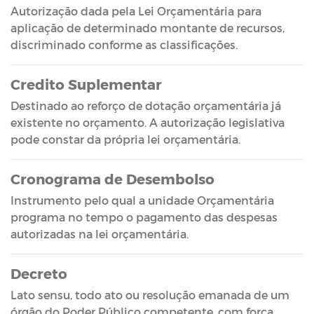
Autorização dada pela Lei Orçamentária para
aplicação de determinado montante de recursos,
discriminado conforme as classificações.
Credito Suplementar
Destinado ao reforço de dotação orçamentária já
existente no orçamento. A autorização legislativa
pode constar da própria lei orçamentária.
Cronograma de Desembolso
Instrumento pelo qual a unidade Orçamentária
programa no tempo o pagamento das despesas
autorizadas na lei orçamentária.
Decreto
Lato sensu, todo ato ou resolução emanada de um
órgão do Poder Público competente, com força