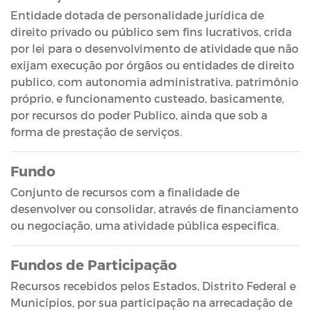
Entidade dotada de personalidade jurídica de
direito privado ou público sem fins lucrativos, crida
por lei para o desenvolvimento de atividade que não
exijam execução por órgãos ou entidades de direito
publico, com autonomia administrativa, patrimônio
próprio, e funcionamento custeado, basicamente,
por recursos do poder Publico, ainda que sob a
forma de prestação de serviços.
Fundo
Conjunto de recursos com a finalidade de
desenvolver ou consolidar, através de financiamento
ou negociação, uma atividade pública especifica.
Fundos de Participação
Recursos recebidos pelos Estados, Distrito Federal e
Municípios, por sua participação na arrecadação de