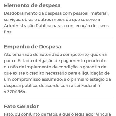
Elemento de despesa
Desdobramento da despesa com pessoal, material,
serviços, obras e outros meios de que se serve a
Administração Pública para a consecução dos seus
fins.
Empenho de Despesa
Ato emanado de autoridade competente, que cria
para o Estado obrigação de pagamento pendente
ou não de implemento de condição; a garantia de
que existe o credito necessário para a liquidação de
um compromisso assumido; é o primeiro estagio da
despesa publica, de acordo com a Lei Federal n°
4.320/1964.
Fato Gerador
Fato, ou conjunto de fatos, a que o legislador vincula