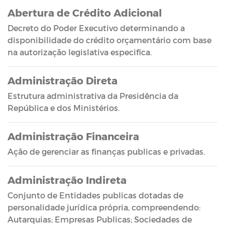
Abertura de Crédito Adicional
Decreto do Poder Executivo determinando a
disponibilidade do crédito orçamentário com base
na autorização legislativa especifica.
Administração Direta
Estrutura administrativa da Presidência da
República e dos Ministérios.
Administração Financeira
Ação de gerenciar as finanças publicas e privadas.
Administração Indireta
Conjunto de Entidades publicas dotadas de
personalidade jurídica própria, compreendendo:
Autarquias; Empresas Publicas; Sociedades de