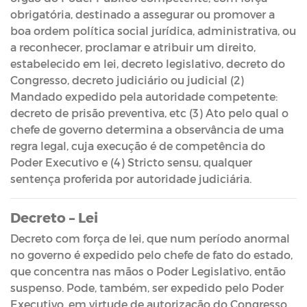
obrigatória, destinado a assegurar ou promover a
boa ordem política social jurídica, administrativa, ou
a reconhecer, proclamar e atribuir um direito,
estabelecido em lei, decreto legislativo, decreto do
Congresso, decreto judiciário ou judicial (2)
Mandado expedido pela autoridade competente:
decreto de prisão preventiva, etc (3) Ato pelo qual o
chefe de governo determina a observância de uma
regra legal, cuja execução é de competência do
Poder Executivo e (4) Stricto sensu, qualquer
sentença proferida por autoridade judiciária.
Decreto – Lei
Decreto com força de lei, que num período anormal
no governo é expedido pelo chefe de fato do estado,
que concentra nas mãos o Poder Legislativo, então
suspenso. Pode, também, ser expedido pelo Poder
Executivo, em virtude de autorização do Congresso,