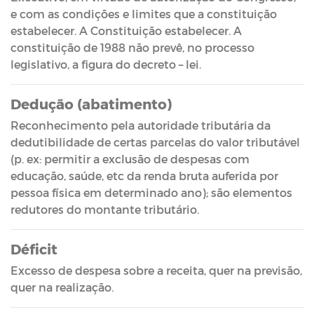
e com as condições e limites que a constituição
estabelecer. A Constituição estabelecer. A
constituição de 1988 não prevê, no processo
legislativo, a figura do decreto – lei.
Dedução (abatimento)
Reconhecimento pela autoridade tributária da
dedutibilidade de certas parcelas do valor tributável
(p. ex: permitir a exclusão de despesas com
educação, saúde, etc da renda bruta auferida por
pessoa física em determinado ano); são elementos
redutores do montante tributário.
Déficit
Excesso de despesa sobre a receita, quer na previsão,
quer na realização.