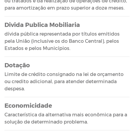
ou tratados e da realização de operações de credito,
para amortização em prazo superior a doze meses.
Divida Publica Mobiliaria
dívida pública representada por títulos emitidos
pela União (inclusive os do Banco Central), pelos
Estados e pelos Municípios.
Dotação
Limite de crédito consignado na lei de orçamento
ou credito adicional, para atender determinada
despesa.
Economicidade
Característica da alternativa mais econômica para a
solução de determinado problema.