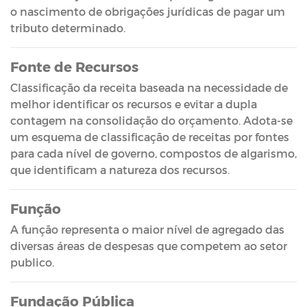
o nascimento de obrigações jurídicas de pagar um
tributo determinado.
Fonte de Recursos
Classificação da receita baseada na necessidade de
melhor identificar os recursos e evitar a dupla
contagem na consolidação do orçamento. Adota-se
um esquema de classificação de receitas por fontes
para cada nível de governo, compostos de algarismo,
que identificam a natureza dos recursos.
Função
A função representa o maior nível de agregado das
diversas áreas de despesas que competem ao setor
publico.
Fundação Pública