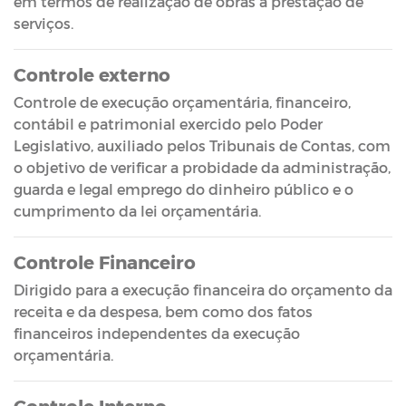
em termos de realização de obras a prestação de
serviços.
Controle externo
Controle de execução orçamentária, financeiro,
contábil e patrimonial exercido pelo Poder
Legislativo, auxiliado pelos Tribunais de Contas, com
o objetivo de verificar a probidade da administração,
guarda e legal emprego do dinheiro público e o
cumprimento da lei orçamentária.
Controle Financeiro
Dirigido para a execução financeira do orçamento da
receita e da despesa, bem como dos fatos
financeiros independentes da execução
orçamentária.
Controle Interno