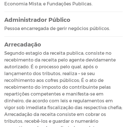
Economia Mista; e Fundações Publicas.
Administrador Público
Pessoa encarregada de gerir negócios públicos.
Arrecadação
Segundo estagio da receita publica, consiste no
recebimento da receita pelo agente devidamente
autorizado. É o processo pelo qual, após o
lançamento dos tributos, realiza – se seu
recolhimento aos cofres públicos; É o ato de
recebimento do imposto do contribuinte pelas
repartições competentes e manifesta-se em
dinheiro, de acordo com leis e regulamentos em
vigor sob imediata fiscalização das respectiva chefia;
Arrecadação da receita consiste em cobrar os
tributos, recebê-los e guardar o numerário