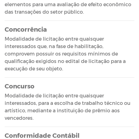
elementos para uma avaliação de efeito econômico
das transações do setor público.
Concorrência
Modalidade de licitação entre quaisquer
interessados que, na fase de habilitação,
comprovem possuir os requisitos mínimos de
qualificação exigidos no edital de licitação para a
execução de seu objeto.
Concurso
Modalidade de licitação entre quaisquer
interessados, para a escolha de trabalho técnico ou
artístico, mediante a instituição de prêmio aos
vencedores.
Conformidade Contábil