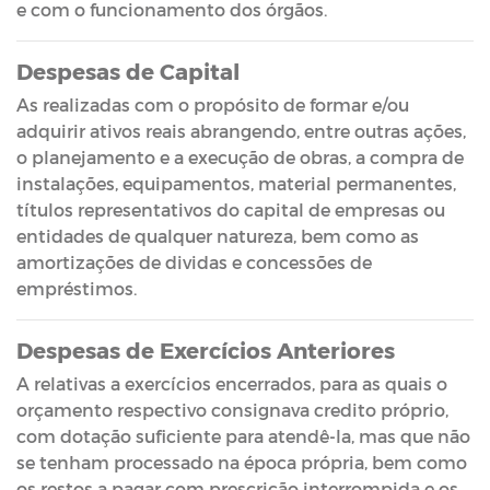
e com o funcionamento dos órgãos.
Despesas de Capital
As realizadas com o propósito de formar e/ou
adquirir ativos reais abrangendo, entre outras ações,
o planejamento e a execução de obras, a compra de
instalações, equipamentos, material permanentes,
títulos representativos do capital de empresas ou
entidades de qualquer natureza, bem como as
amortizações de dividas e concessões de
empréstimos.
Despesas de Exercícios Anteriores
A relativas a exercícios encerrados, para as quais o
orçamento respectivo consignava credito próprio,
com dotação suficiente para atendê-la, mas que não
se tenham processado na época própria, bem como
os restos a pagar com prescrição interrompida e os