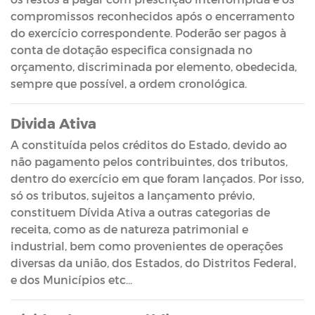
compromissos reconhecidos após o encerramento
do exercício correspondente. Poderão ser pagos à
conta de dotação especifica consignada no
orçamento, discriminada por elemento, obedecida,
sempre que possível, a ordem cronológica.
Divida Ativa
A constituída pelos créditos do Estado, devido ao
não pagamento pelos contribuintes, dos tributos,
dentro do exercício em que foram lançados. Por isso,
só os tributos, sujeitos a lançamento prévio,
constituem Dívida Ativa a outras categorias de
receita, como as de natureza patrimonial e
industrial, bem como provenientes de operações
diversas da união, dos Estados, do Distritos Federal,
e dos Municípios etc…