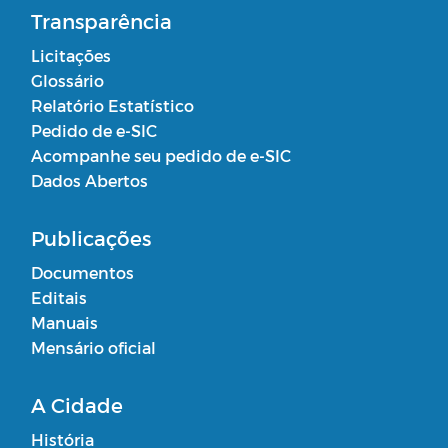
Transparência
Licitações
Glossário
Relatório Estatístico
Pedido de e-SIC
Acompanhe seu pedido de e-SIC
Dados Abertos
Publicações
Documentos
Editais
Manuais
Mensário oficial
A Cidade
História