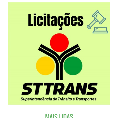
MAIS LIDAS