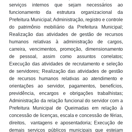
serviços internos que sejam necessários ao
funcionamento da estrutura organizacional da
Prefeitura Municipal; Administração, registro e controle
do patrimônio mobiliário da Prefeitura Municipal;
Realização das atividades de gestão de recursos
humanos relativas à administração de cargos,
carreira, vencimentos, promoção, dimensionamento
de pessoal, assim como assuntos correlatos;
Execução das atividades de recrutamento e seleção
de servidores; Realização das atividades de gestão
de recursos humanos relativas ao atendimento e
orientações ao servidor, pagamentos, benefícios,
previdência, encargos e obrigações trabalhistas;
Administração da relação funcional do servidor com a
Prefeitura Municipal de Queimadas em relação à
concessão de licenças, escala e concessão de férias,
direitos, vantagens e aposentadoria; Execução de
demais serviços públicos municipais que estejam