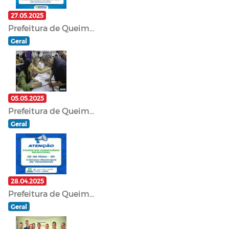
27.05.2025
Prefeitura de Queim...
Geral
05.05.2025
Prefeitura de Queim...
Geral
28.04.2025
Prefeitura de Queim...
Geral