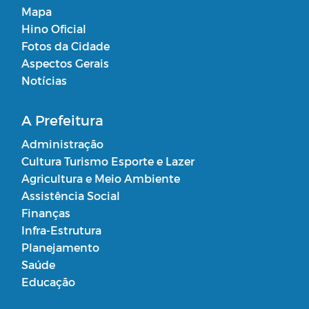
Mapa
Hino Oficial
Fotos da Cidade
Aspectos Gerais
Notícias
A Prefeitura
Administração
Cultura Turismo Esporte e Lazer
Agricultura e Meio Ambiente
Assistência Social
Finanças
Infra-Estrutura
Planejamento
Saúde
Educação