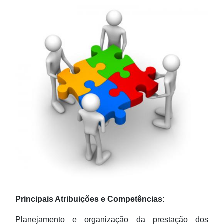
Principais Atribuições e Competências:
Planejamento e organização da prestação dos