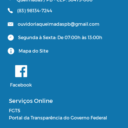
(83) 98134-7244
ouvidoriaqueimadaspb@gmail.com
Segunda à Sexta: De 07:00h às 13:00h
Mapa do Site
Facebook
Serviços Online
FGTS
Portal da Transparência do Governo Federal