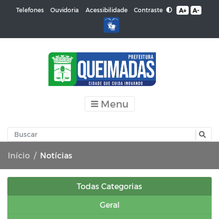
Contraste
Telefones
Ouvidoria
Acessibilidade
A+
A-
Menu
Início
Notícias
Todas Categorias
Geral