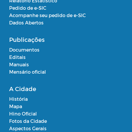
Relatório Estatístico
Pedido de e-SIC
Acompanhe seu pedido de e-SIC
Dados Abertos
Publicações
Documentos
Editais
Manuais
Mensário oficial
A Cidade
História
Mapa
Hino Oficial
Fotos da Cidade
Aspectos Gerais