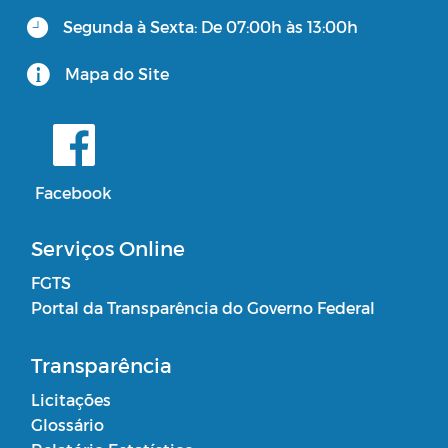
Segunda à Sexta: De 07:00h às 13:00h
Mapa do Site
Facebook
Serviços Online
FGTS
Portal da Transparência do Governo Federal
Transparência
Licitações
Glossário