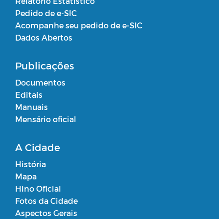
Relatório Estatístico
Pedido de e-SIC
Acompanhe seu pedido de e-SIC
Dados Abertos
Publicações
Documentos
Editais
Manuais
Mensário oficial
A Cidade
História
Mapa
Hino Oficial
Fotos da Cidade
Aspectos Gerais