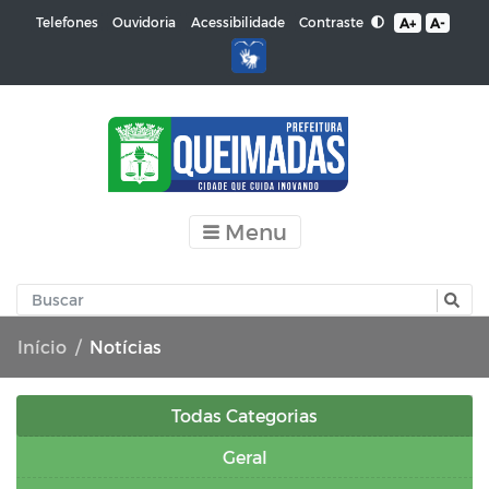
Contraste
Telefones
Ouvidoria
Acessibilidade
A+
A-
Menu
Início
Notícias
Todas Categorias
Geral