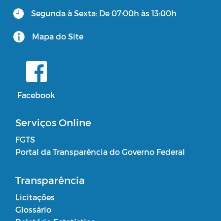
Segunda à Sexta: De 07:00h às 13:00h
Mapa do Site
Facebook
Serviços Online
FGTS
Portal da Transparência do Governo Federal
Transparência
Licitações
Glossário