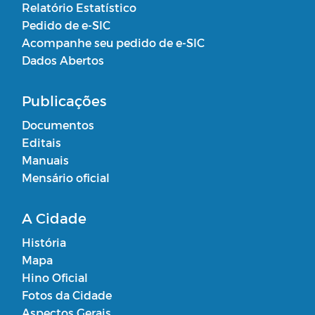
Relatório Estatístico
Pedido de e-SIC
Acompanhe seu pedido de e-SIC
Dados Abertos
Publicações
Documentos
Editais
Manuais
Mensário oficial
A Cidade
História
Mapa
Hino Oficial
Fotos da Cidade
Aspectos Gerais