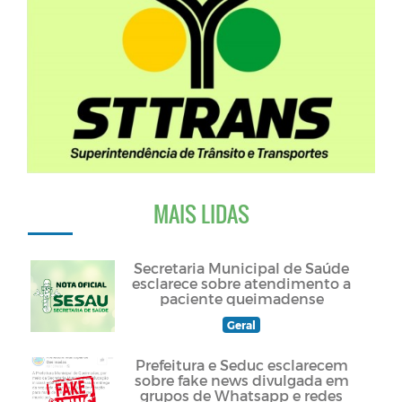
MAIS LIDAS
Secretaria Municipal de Saúde
esclarece sobre atendimento a
paciente queimadense
Geral
Prefeitura e Seduc esclarecem
sobre fake news divulgada em
grupos de Whatsapp e redes