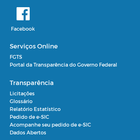
Facebook
Serviços Online
FGTS
Portal da Transparência do Governo Federal
Transparência
Licitações
Glossário
Relatório Estatístico
Pedido de e-SIC
Acompanhe seu pedido de e-SIC
Dados Abertos