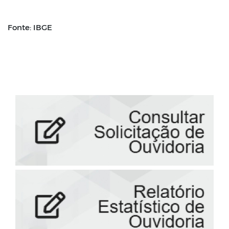
Fonte: IBGE