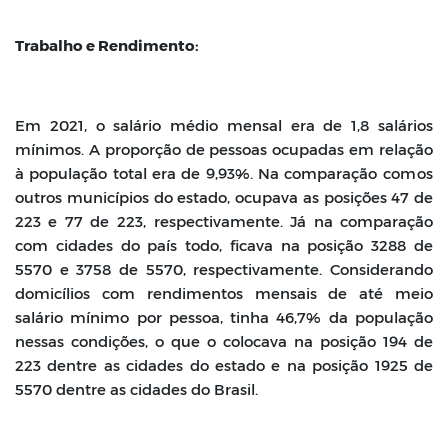
Trabalho
e
Rendimento:
Em 2021, o salário médio mensal era de 1,8 salários
mínimos. A proporção de
pessoas ocupadas em relação
à população total era de 9,93%. Na comparação com
os
outros municípios do estado, ocupava as posições 47 de
223 e 77 de 223,
respectivamente. Já na comparação
com cidades do país todo, ficava na posição
3288 de
5570 e 3758 de 5570, respectivamente. Considerando
domicílios com
rendimentos mensais de até meio
salário mínimo por pessoa, tinha 46,7% da
população
nessas condições, o que o colocava na posição 194 de
223 dentre as
cidades do estado e na posição 1925 de
5570 dentre as cidades do Brasil.