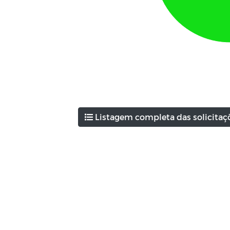
Listagem completa das solicitaç