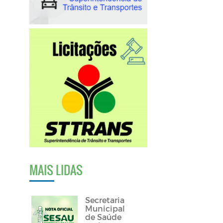
MAIS LIDAS
Secretaria
Municipal
de Saúde