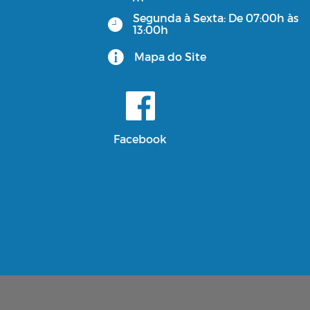
Segunda à Sexta: De 07:00h às
13:00h
Mapa do Site
Facebook