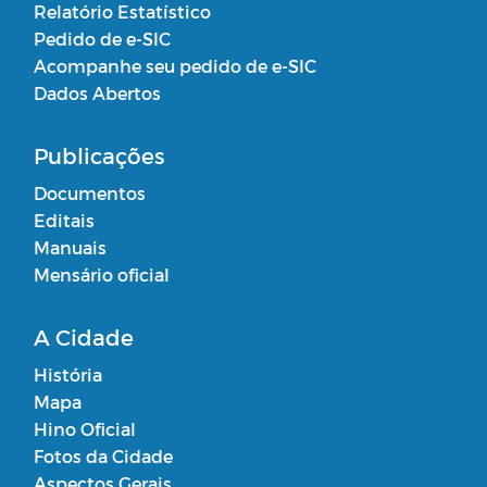
Relatório Estatístico
Pedido de e-SIC
Acompanhe seu pedido de e-SIC
Dados Abertos
Publicações
Documentos
Editais
Manuais
Mensário oficial
A Cidade
História
Mapa
Hino Oficial
Fotos da Cidade
Aspectos Gerais