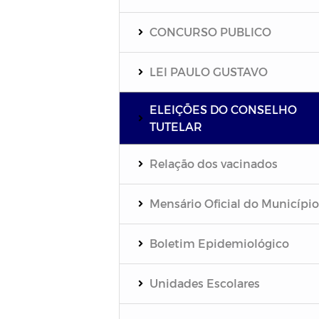
CONCURSO PUBLICO
LEI PAULO GUSTAVO
ELEIÇÕES DO CONSELHO
TUTELAR
Relação dos vacinados
Mensário Oficial do Município
Boletim Epidemiológico
Unidades Escolares