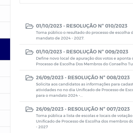
01/10/2023 -
RESOLUÇÃO Nº 010/2023
Torna público o resultado do processo de escolha
mandato de 2024 - 2027.
01/10/2023 -
RESOLUÇÃO Nº 009/2023
Define novo local de apuração dos votos e aponta
Processo de Escolha Dos Membros do Conselho Tu
26/09/2023 -
RESOLUÇÃO Nº 008/2023
Solicita aos candidatos as informações para cadastr
atividades no no dia Unificado de Processo de Es
para o mandato 2024 -...
26/09/2023 -
RESOLUÇÃO Nº 007/2023
Torna pública a lista de escolas e locais de votaçã
Unificado de Processo de Escolha dos membros d
- 2027