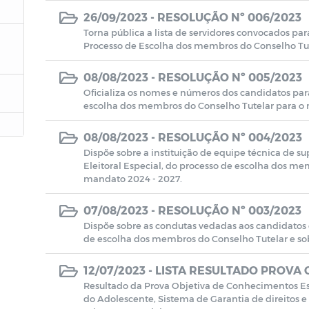
26/09/2023 -
RESOLUÇÃO Nº 006/2023
Torna pública a lista de servidores convocados par
Processo de Escolha dos membros do Conselho Tu
08/08/2023 -
RESOLUÇÃO Nº 005/2023
Oficializa os nomes e números dos candidatos par
escolha dos membros do Conselho Tutelar para o 
08/08/2023 -
RESOLUÇÃO Nº 004/2023
Dispõe sobre a instituição de equipe técnica de s
Eleitoral Especial, do processo de escolha dos me
mandato 2024 - 2027.
07/08/2023 -
RESOLUÇÃO Nº 003/2023
Dispõe sobre as condutas vedadas aos candidatos e
de escolha dos membros do Conselho Tutelar e so
12/07/2023 -
LISTA RESULTADO PROVA C
Resultado da Prova Objetiva de Conhecimentos Esp
do Adolescente, Sistema de Garantia de direitos e