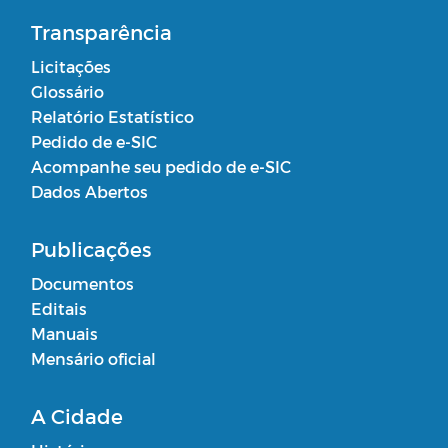
Transparência
Licitações
Glossário
Relatório Estatístico
Pedido de e-SIC
Acompanhe seu pedido de e-SIC
Dados Abertos
Publicações
Documentos
Editais
Manuais
Mensário oficial
A Cidade