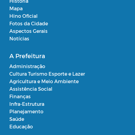
História
Mapa
Hino Oficial
Fotos da Cidade
Aspectos Gerais
Notícias
A Prefeitura
Administração
Cultura Turismo Esporte e Lazer
Agricultura e Meio Ambiente
Assistência Social
Finanças
Infra-Estrutura
Planejamento
Saúde
Educação