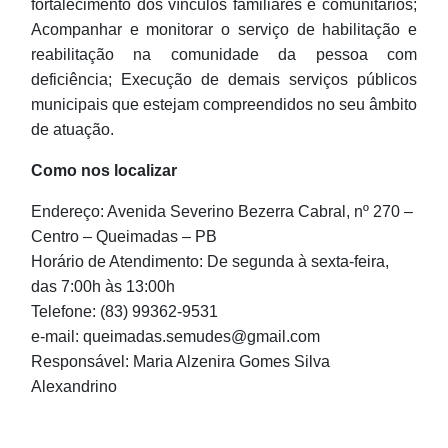
fortalecimento dos vínculos familiares e comunitários;
Acompanhar e monitorar o serviço de habilitação e
reabilitação na comunidade da pessoa com
deficiência; Execução de demais serviços públicos
municipais que estejam compreendidos no seu âmbito
de atuação.
Como nos localizar
Endereço: Avenida Severino Bezerra Cabral, nº 270 –
Centro – Queimadas – PB
Horário de Atendimento: De segunda à sexta-feira,
das 7:00h às 13:00h
Telefone: (83) 99362-9531
e-mail: queimadas.semudes@gmail.com
Responsável: Maria Alzenira Gomes Silva
Alexandrino