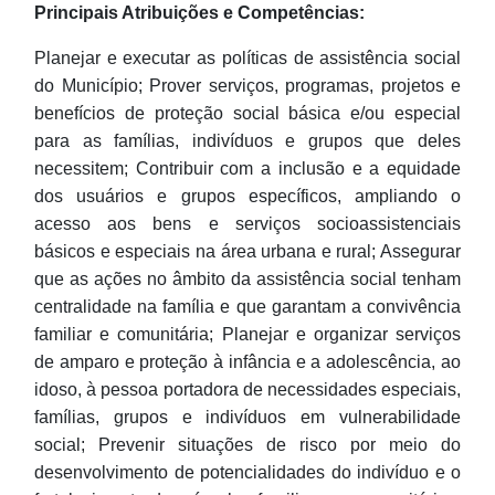
Principais Atribuições e Competências:
Planejar e executar as políticas de assistência social
do Município; Prover serviços, programas, projetos e
benefícios de proteção social básica e/ou especial
para as famílias, indivíduos e grupos que deles
necessitem; Contribuir com a inclusão e a equidade
dos usuários e grupos específicos, ampliando o
acesso aos bens e serviços socioassistenciais
básicos e especiais na área urbana e rural; Assegurar
que as ações no âmbito da assistência social tenham
centralidade na família e que garantam a convivência
familiar e comunitária; Planejar e organizar serviços
de amparo e proteção à infância e a adolescência, ao
idoso, à pessoa portadora de necessidades especiais,
famílias, grupos e indivíduos em vulnerabilidade
social; Prevenir situações de risco por meio do
desenvolvimento de potencialidades do indivíduo e o