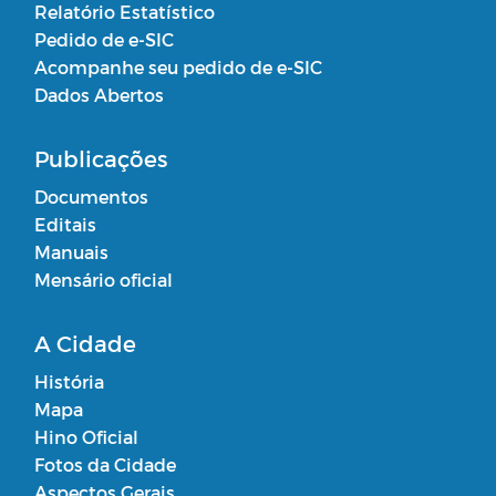
Relatório Estatístico
Pedido de e-SIC
Acompanhe seu pedido de e-SIC
Dados Abertos
Publicações
Documentos
Editais
Manuais
Mensário oficial
A Cidade
História
Mapa
Hino Oficial
Fotos da Cidade
Aspectos Gerais