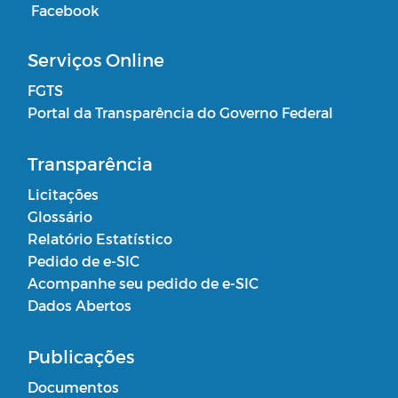
Facebook
Serviços Online
FGTS
Portal da Transparência do Governo Federal
Transparência
Licitações
Glossário
Relatório Estatístico
Pedido de e-SIC
Acompanhe seu pedido de e-SIC
Dados Abertos
Publicações
Documentos