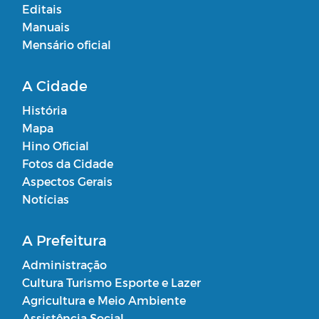
Editais
Manuais
Mensário oficial
A Cidade
História
Mapa
Hino Oficial
Fotos da Cidade
Aspectos Gerais
Notícias
A Prefeitura
Administração
Cultura Turismo Esporte e Lazer
Agricultura e Meio Ambiente
Assistência Social