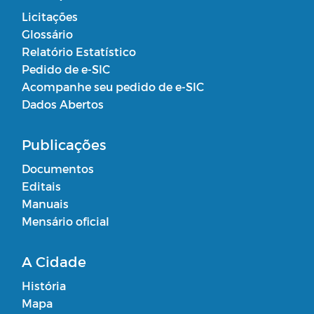
Licitações
Glossário
Relatório Estatístico
Pedido de e-SIC
Acompanhe seu pedido de e-SIC
Dados Abertos
Publicações
Documentos
Editais
Manuais
Mensário oficial
A Cidade
História
Mapa