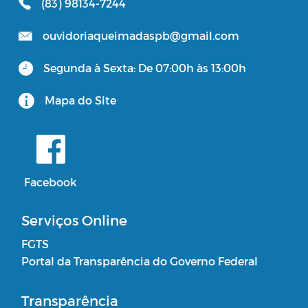
(83) 98134-7244
ouvidoriaqueimadaspb@gmail.com
Segunda à Sexta: De 07:00h às 13:00h
Mapa do Site
Facebook
Serviços Online
FGTS
Portal da Transparência do Governo Federal
Transparência