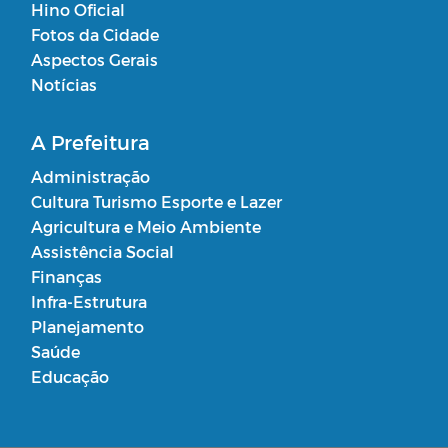
Hino Oficial
Fotos da Cidade
Aspectos Gerais
Notícias
A Prefeitura
Administração
Cultura Turismo Esporte e Lazer
Agricultura e Meio Ambiente
Assistência Social
Finanças
Infra-Estrutura
Planejamento
Saúde
Educação