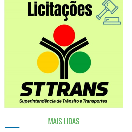
MAIS LIDAS