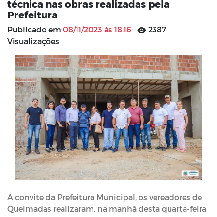
técnica nas obras realizadas pela
Prefeitura
Publicado em
08/11/2023 às 18:16
2387
Visualizações
A convite da Prefeitura Municipal, os vereadores de
Queimadas realizaram, na manhã desta quarta-feira