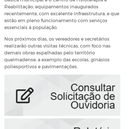
Reabilitação, equipamentos inaugurados
recentemente, com excelente infraestrutura, e que
estão em pleno funcionamento com serviços
essenciais à população.
Nos próximos dias, os vereadores e secretários
realizarão outras visitas técnicas, com foco nas
demais obras espalhadas pelo território
queimadense, a exemplo das escolas, ginásios
poliesportivos e pavimentações.