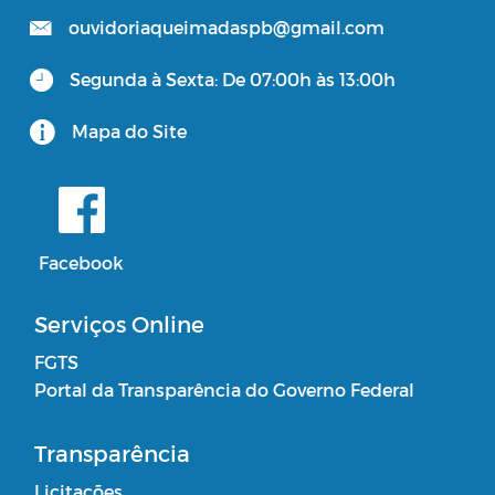
ouvidoriaqueimadaspb@gmail.com
Segunda à Sexta: De 07:00h às 13:00h
Mapa do Site
Facebook
Serviços Online
FGTS
Portal da Transparência do Governo Federal
Transparência
Licitações