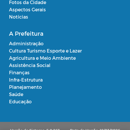
Fotos da Cidade
Aspectos Gerais
Notícias
A Prefeitura
Administração
Cultura Turismo Esporte e Lazer
Agricultura e Meio Ambiente
Assistência Social
Finanças
Infra-Estrutura
Planejamento
Saúde
Educação