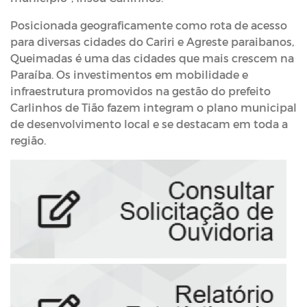
Posicionada geograficamente como rota de acesso
para diversas cidades do Cariri e Agreste paraibanos,
Queimadas é uma das cidades que mais crescem na
Paraíba. Os investimentos em mobilidade e
infraestrutura promovidos na gestão do prefeito
Carlinhos de Tião fazem integram o plano municipal
de desenvolvimento local e se destacam em toda a
região.