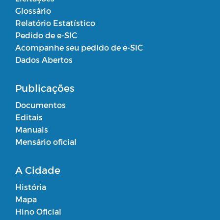
Glossário
Relatório Estatístico
Pedido de e-SIC
Acompanhe seu pedido de e-SIC
Dados Abertos
Publicações
Documentos
Editais
Manuais
Mensário oficial
A Cidade
História
Mapa
Hino Oficial