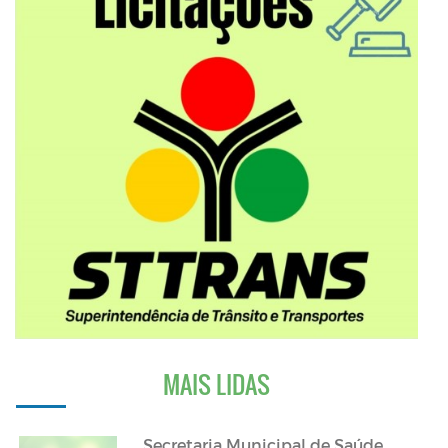
MAIS LIDAS
Secretaria Municipal de Saúde