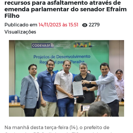
recursos para asfaltamento através de
emenda parlamentar do senador Efraim
Filho
Publicado em
14/11/2023 às 15:51
2279
Visualizações
Na manhã desta terça-feira (14), o prefeito de