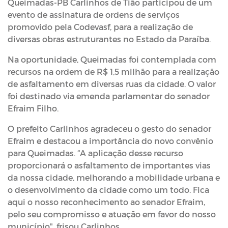
Queimadas-PB Carlinhos de Tião participou de um
evento de assinatura de ordens de serviços
promovido pela Codevasf, para a realização de
diversas obras estruturantes no Estado da Paraíba.
Na oportunidade, Queimadas foi contemplada com
recursos na ordem de R$ 1,5 milhão para a realização
de asfaltamento em diversas ruas da cidade. O valor
foi destinado via emenda parlamentar do senador
Efraim Filho.
O prefeito Carlinhos agradeceu o gesto do senador
Efraim e destacou a importância do novo convênio
para Queimadas. “A aplicação desse recurso
proporcionará o asfaltamento de importantes vias
da nossa cidade, melhorando a mobilidade urbana e
o desenvolvimento da cidade como um todo. Fica
aqui o nosso reconhecimento ao senador Efraim,
pelo seu compromisso e atuação em favor do nosso
município", frisou Carlinhos.