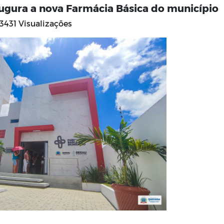
ugura a nova Farmácia Básica do município
3431 Visualizações