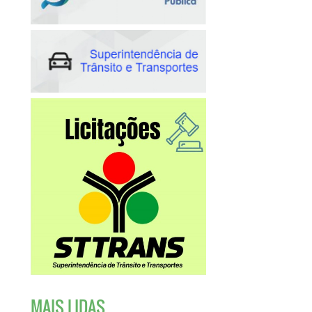
MAIS LIDAS