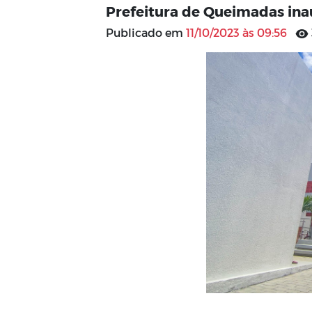
Prefeitura de Queimadas ina
Publicado em
11/10/2023 às 09:56