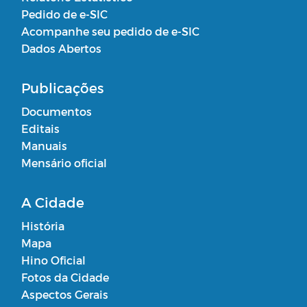
Pedido de e-SIC
Acompanhe seu pedido de e-SIC
Dados Abertos
Publicações
Documentos
Editais
Manuais
Mensário oficial
A Cidade
História
Mapa
Hino Oficial
Fotos da Cidade
Aspectos Gerais