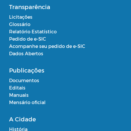
Transparência
Licitações
Glossário
Relatório Estatístico
Pedido de e-SIC
Acompanhe seu pedido de e-SIC
Dados Abertos
Publicações
Documentos
Editais
Manuais
Mensário oficial
A Cidade
História