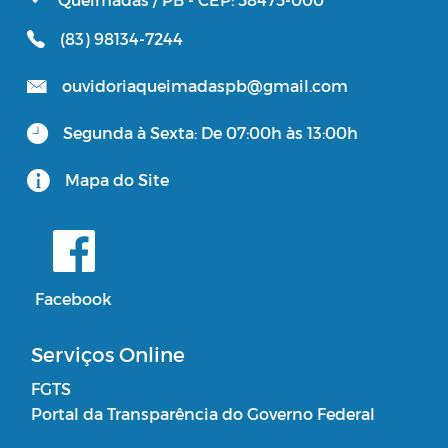
(83) 98134-7244
ouvidoriaqueimadaspb@gmail.com
Segunda à Sexta: De 07:00h às 13:00h
Mapa do Site
Facebook
Serviços Online
FGTS
Portal da Transparência do Governo Federal