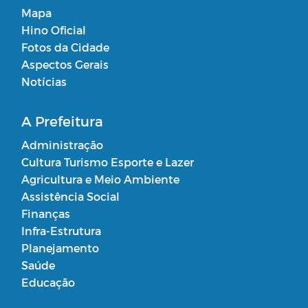
Mapa
Hino Oficial
Fotos da Cidade
Aspectos Gerais
Notícias
A Prefeitura
Administração
Cultura Turismo Esporte e Lazer
Agricultura e Meio Ambiente
Assistência Social
Finanças
Infra-Estrutura
Planejamento
Saúde
Educação