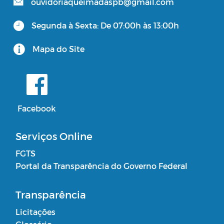
ouvidoriaqueimadaspb@gmail.com
Segunda à Sexta: De 07:00h às 13:00h
Mapa do Site
Facebook
Serviços Online
FGTS
Portal da Transparência do Governo Federal
Transparência
Licitações