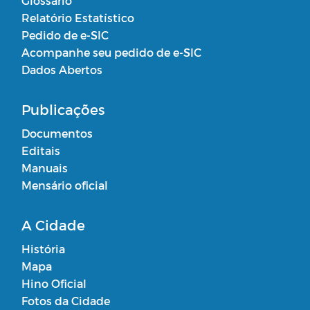
Glossário
Relatório Estatístico
Pedido de e-SIC
Acompanhe seu pedido de e-SIC
Dados Abertos
Publicações
Documentos
Editais
Manuais
Mensário oficial
A Cidade
História
Mapa
Hino Oficial
Fotos da Cidade