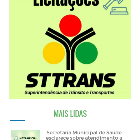
MAIS LIDAS
Secretaria Municipal de Saúde
esclarece sobre atendimento a