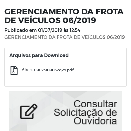
GERENCIAMENTO DA FROTA
DE VEÍCULOS 06/2019
Publicado em
01/07/2019 às 12:54
GERENCIAMENTO DA FROTA DE VEÍCULOS 06/2019
Arquivos para Download
file_2019073109032qvo.pdf