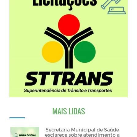
MAIS LIDAS
Secretaria Municipal de Saúde
esclarece sobre atendimento a