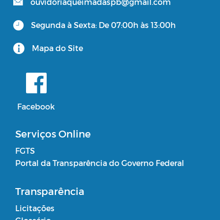
ouvidoriaqueimadaspb@gmail.com
Segunda à Sexta: De 07:00h às 13:00h
Mapa do Site
Facebook
Serviços Online
FGTS
Portal da Transparência do Governo Federal
Transparência
Licitações