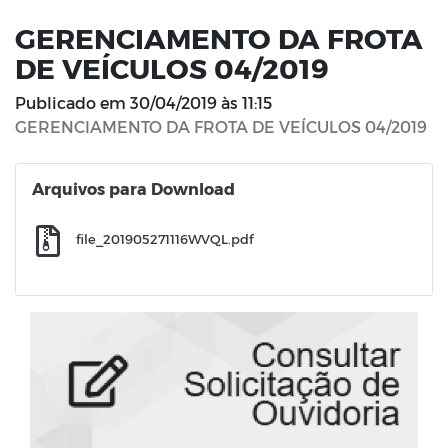
GERENCIAMENTO DA FROTA
DE VEÍCULOS 04/2019
Publicado em
30/04/2019 às 11:15
GERENCIAMENTO DA FROTA DE VEÍCULOS 04/2019
Arquivos para Download
file_201905271116WVQL.pdf