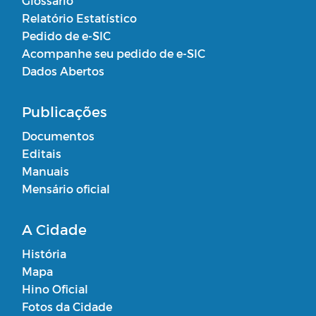
Glossário
Relatório Estatístico
Pedido de e-SIC
Acompanhe seu pedido de e-SIC
Dados Abertos
Publicações
Documentos
Editais
Manuais
Mensário oficial
A Cidade
História
Mapa
Hino Oficial
Fotos da Cidade