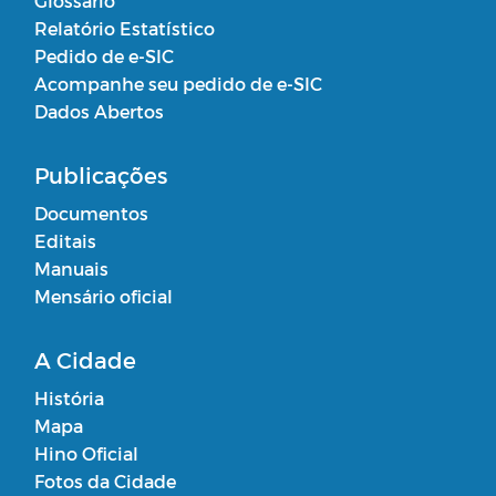
Glossário
Relatório Estatístico
Pedido de e-SIC
Acompanhe seu pedido de e-SIC
Dados Abertos
Publicações
Documentos
Editais
Manuais
Mensário oficial
A Cidade
História
Mapa
Hino Oficial
Fotos da Cidade