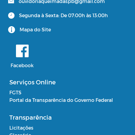
ouvidoriaqueimadaspb@gmail.com
Segunda à Sexta: De 07:00h às 13:00h
Mapa do Site
Facebook
Serviços Online
FGTS
Portal da Transparência do Governo Federal
Transparência
Licitações