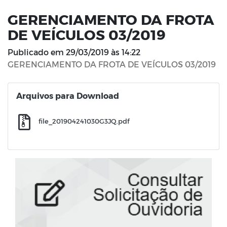
GERENCIAMENTO DA FROTA
DE VEÍCULOS 03/2019
Publicado em
29/03/2019 às 14:22
GERENCIAMENTO DA FROTA DE VEÍCULOS 03/2019
Arquivos para Download
file_201904241030G3JQ.pdf