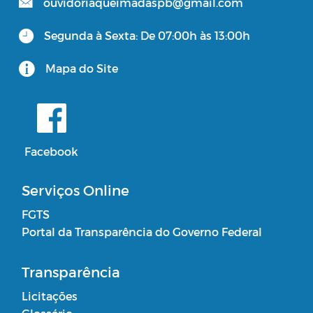
ouvidoriaqueimadaspb@gmail.com
Segunda à Sexta: De 07:00h às 13:00h
Mapa do Site
Facebook
Serviços Online
FGTS
Portal da Transparência do Governo Federal
Transparência
Licitações