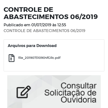
CONTROLE DE
ABASTECIMENTOS 06/2019
Publicado em
01/07/2019 às 12:55
CONTROLE DE ABASTECIMENTOS 06/2019
Arquivos para Download
file_201907310904fGRc.pdf