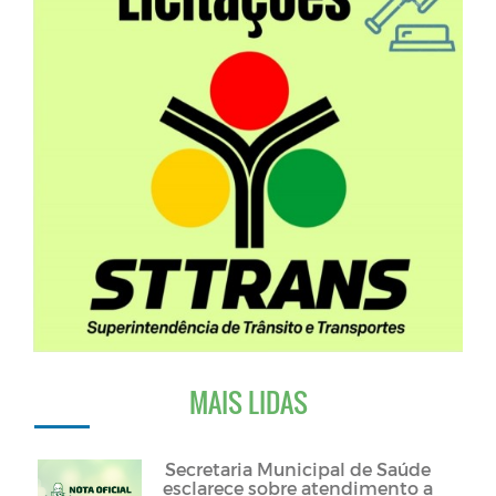
MAIS LIDAS
Secretaria Municipal de Saúde
esclarece sobre atendimento a