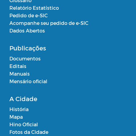
Glossário
Relatório Estatístico
Pedido de e-SIC
Acompanhe seu pedido de e-SIC
Dados Abertos
Publicações
Documentos
Editais
Manuais
Mensário oficial
A Cidade
História
Mapa
Hino Oficial
Fotos da Cidade