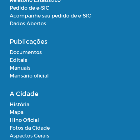
Pedido de e-SIC
Acompanhe seu pedido de e-SIC
Dados Abertos
Publicações
Documentos
Editais
Manuais
Mensário oficial
A Cidade
História
Mapa
Hino Oficial
Fotos da Cidade
Aspectos Gerais