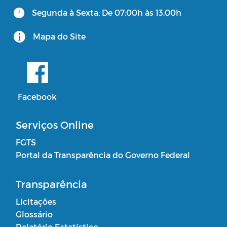
Segunda à Sexta: De 07:00h às 13:00h
Mapa do Site
Facebook
Serviços Online
FGTS
Portal da Transparência do Governo Federal
Transparência
Licitações
Glossário
Relatório Estatístico