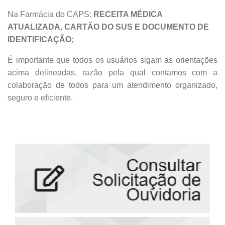
Na Farmácia do CAPS:
RECEITA MÉDICA
ATUALIZADA, CARTÃO DO SUS E DOCUMENTO DE
IDENTIFICAÇÃO;
É importante que todos os usuários sigam as orientações
acima delineadas, razão pela qual contamos com a
colaboração de todos para um atendimento organizado,
seguro e eficiente.