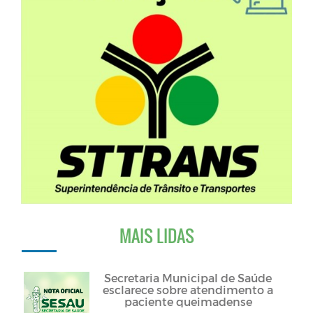
MAIS LIDAS
Secretaria Municipal de Saúde
esclarece sobre atendimento a
paciente queimadense