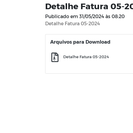
Detalhe Fatura 05-2
Publicado em
31/05/2024 às 08:20
Detalhe Fatura 05-2024
Arquivos para Download
Detalhe Fatura 05-2024