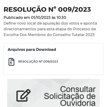
RESOLUÇÃO Nº 009/2023
Publicado em
01/10/2023 às 10:30
Define novo local de apuração dos votos e aponta
direcionamentos para esta etapa do Processo de
Escolha Dos Membros do Conselho Tutelar 2023
Arquivos para Download
RESOLUÇÃO Nº 009/2023