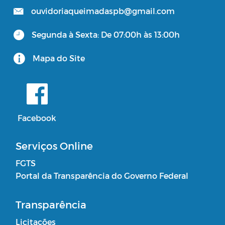
ouvidoriaqueimadaspb@gmail.com
Segunda à Sexta: De 07:00h às 13:00h
Mapa do Site
Facebook
Serviços Online
FGTS
Portal da Transparência do Governo Federal
Transparência
Licitações