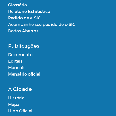
Glossário
Relatório Estatístico
Pedido de e-SIC
Acompanhe seu pedido de e-SIC
Dados Abertos
Publicações
Documentos
Editais
Manuais
Mensário oficial
A Cidade
História
Mapa
Hino Oficial