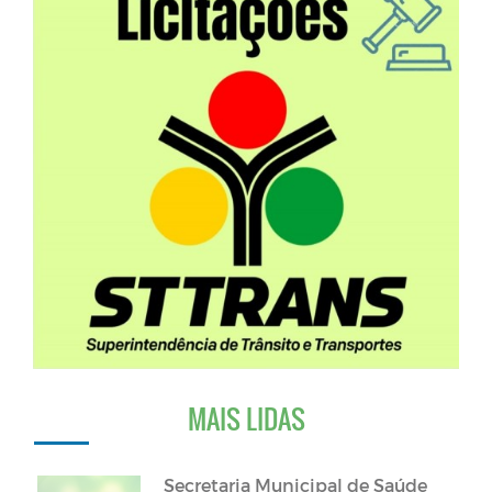
MAIS LIDAS
Secretaria Municipal de Saúde