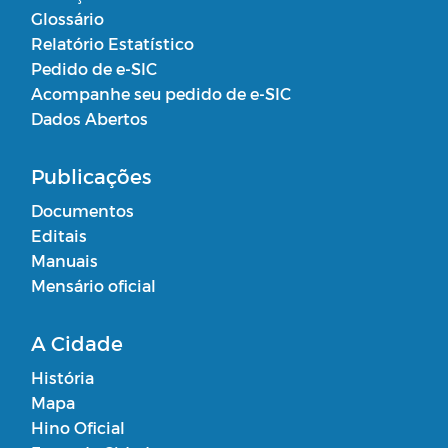
Glossário
Relatório Estatístico
Pedido de e-SIC
Acompanhe seu pedido de e-SIC
Dados Abertos
Publicações
Documentos
Editais
Manuais
Mensário oficial
A Cidade
História
Mapa
Hino Oficial