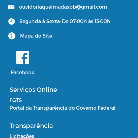
ouvidoriaqueimadaspb@gmail.com
Segunda à Sexta: De 07:00h às 13:00h
Mapa do Site
Facebook
Serviços Online
FGTS
Portal da Transparência do Governo Federal
Transparência
Licitações