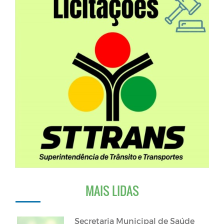
MAIS LIDAS
Secretaria Municipal de Saúde