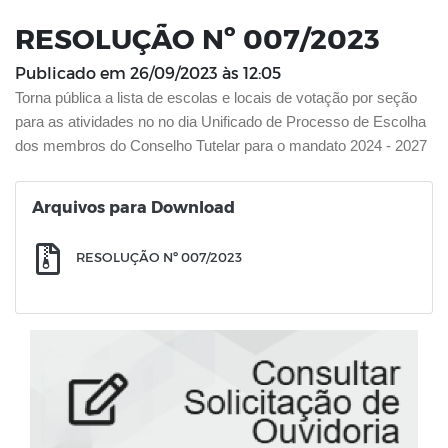
RESOLUÇÃO Nº 007/2023
Publicado em
26/09/2023 às 12:05
Torna pública a lista de escolas e locais de votação por seção
para as atividades no no dia Unificado de Processo de Escolha
dos membros do Conselho Tutelar para o mandato 2024 - 2027
Arquivos para Download
RESOLUÇÃO Nº 007/2023