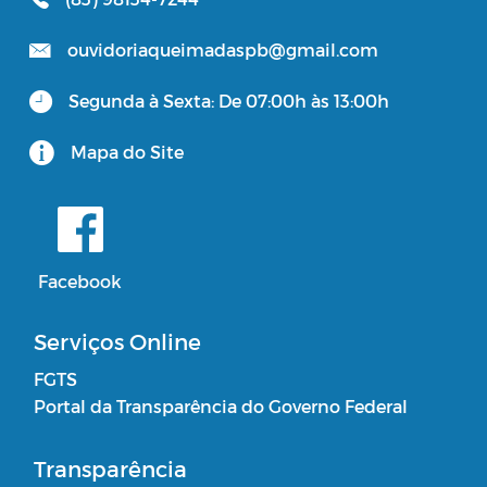
ouvidoriaqueimadaspb@gmail.com
Segunda à Sexta: De 07:00h às 13:00h
Mapa do Site
Facebook
Serviços Online
FGTS
Portal da Transparência do Governo Federal
Transparência