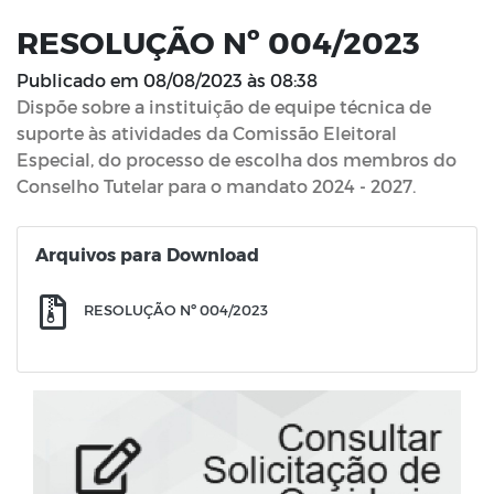
RESOLUÇÃO Nº 004/2023
Publicado em
08/08/2023 às 08:38
Dispõe sobre a instituição de equipe técnica de
suporte às atividades da Comissão Eleitoral
Especial, do processo de escolha dos membros do
Conselho Tutelar para o mandato 2024 - 2027.
Arquivos para Download
RESOLUÇÃO Nº 004/2023