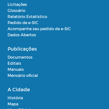
Licitações
Glossário
Relatório Estatístico
Pedido de e-SIC
Acompanhe seu pedido de e-SIC
Dados Abertos
Publicações
Documentos
Editais
Manuais
Mensário oficial
A Cidade
História
Mapa