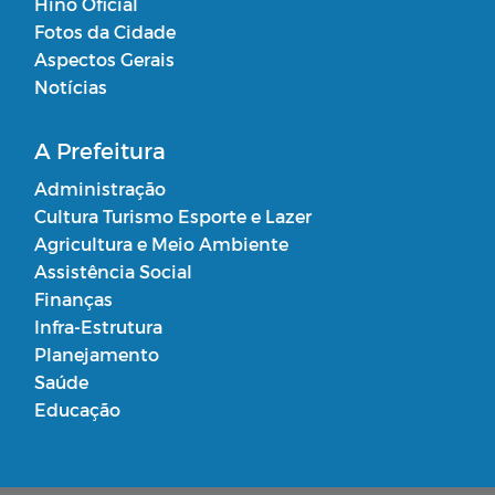
Hino Oficial
Fotos da Cidade
Aspectos Gerais
Notícias
A Prefeitura
Administração
Cultura Turismo Esporte e Lazer
Agricultura e Meio Ambiente
Assistência Social
Finanças
Infra-Estrutura
Planejamento
Saúde
Educação