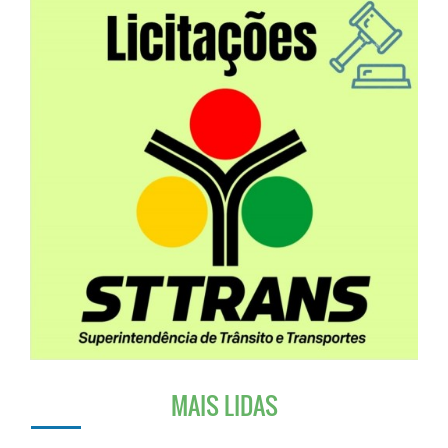
MAIS LIDAS