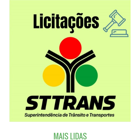
MAIS LIDAS