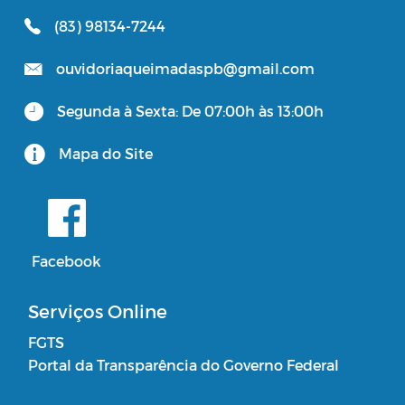
(83) 98134-7244
ouvidoriaqueimadaspb@gmail.com
Segunda à Sexta: De 07:00h às 13:00h
Mapa do Site
Facebook
Serviços Online
FGTS
Portal da Transparência do Governo Federal