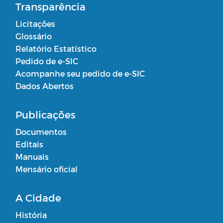
Transparência
Licitações
Glossário
Relatório Estatístico
Pedido de e-SIC
Acompanhe seu pedido de e-SIC
Dados Abertos
Publicações
Documentos
Editais
Manuais
Mensário oficial
A Cidade
História