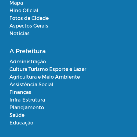
Mapa
Hino Oficial
Fotos da Cidade
Aspectos Gerais
Notícias
A Prefeitura
Administração
Cultura Turismo Esporte e Lazer
Agricultura e Meio Ambiente
Assistência Social
Finanças
Infra-Estrutura
Planejamento
Saúde
Educação