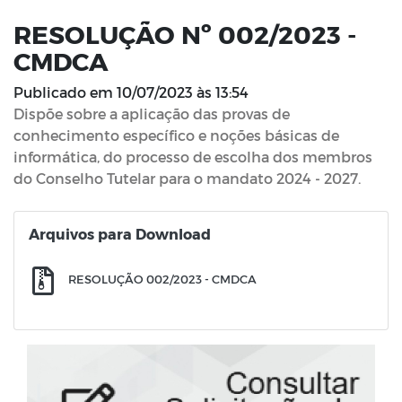
RESOLUÇÃO Nº 002/2023 -
CMDCA
Publicado em
10/07/2023 às 13:54
Dispõe sobre a aplicação das provas de
conhecimento específico e noções básicas de
informática, do processo de escolha dos membros
do Conselho Tutelar para o mandato 2024 - 2027.
Arquivos para Download
RESOLUÇÃO 002/2023 - CMDCA