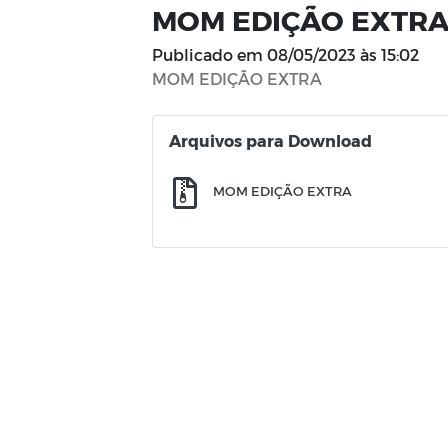
MOM EDIÇÃO EXTR
Publicado em
08/05/2023 às 15:02
MOM EDIÇÃO EXTRA
Arquivos para Download
MOM EDIÇÃO EXTRA