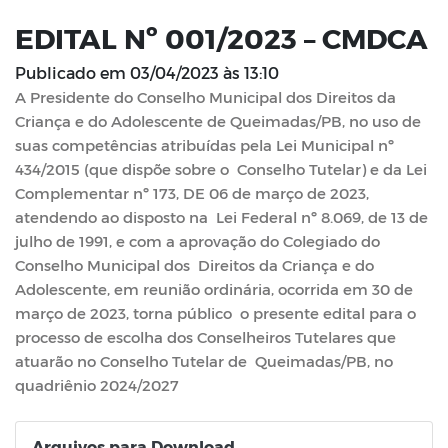
EDITAL Nº 001/2023 – CMDCA
Publicado em
03/04/2023 às 13:10
A Presidente do Conselho Municipal dos Direitos da
Criança e do Adolescente de Queimadas/PB, no uso de
suas competências atribuídas pela Lei Municipal nº
434/2015 (que dispõe sobre o Conselho Tutelar) e da Lei
Complementar nº 173, DE 06 de março de 2023,
atendendo ao disposto na Lei Federal nº 8.069, de 13 de
julho de 1991, e com a aprovação do Colegiado do
Conselho Municipal dos Direitos da Criança e do
Adolescente, em reunião ordinária, ocorrida em 30 de
março de 2023, torna público o presente edital para o
processo de escolha dos Conselheiros Tutelares que
atuarão no Conselho Tutelar de Queimadas/PB, no
quadriênio 2024/2027
Arquivos para Download