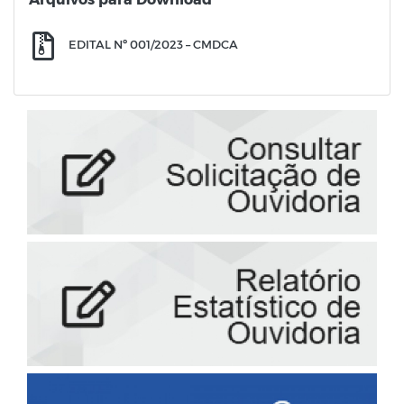
EDITAL Nº 001/2023 – CMDCA