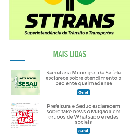
MAIS LIDAS
Secretaria Municipal de Saúde
esclarece sobre atendimento a
paciente queimadense
Geral
Prefeitura e Seduc esclarecem
sobre fake news divulgada em
grupos de Whatsapp e redes
sociais
Geral