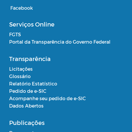
Facebook
Serviços Online
FGTS
Portal da Transparência do Governo Federal
Transparência
Licitações
Glossário
Relatório Estatístico
Pedido de e-SIC
Acompanhe seu pedido de e-SIC
Dados Abertos
Publicações