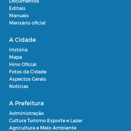
Documentos
Editais
Manuais
Mensário oficial
A Cidade
História
Mapa
Hino Oficial
Fotos da Cidade
Aspectos Gerais
Notícias
A Prefeitura
Administração
Cultura Turismo Esporte e Lazer
Agricultura e Meio Ambiente