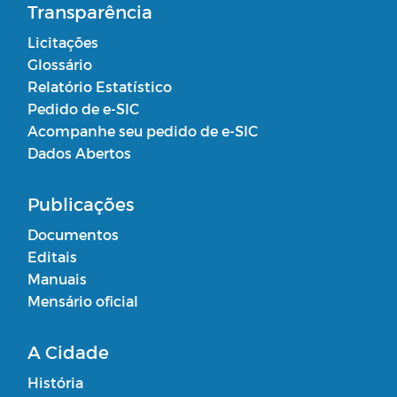
Transparência
Licitações
Glossário
Relatório Estatístico
Pedido de e-SIC
Acompanhe seu pedido de e-SIC
Dados Abertos
Publicações
Documentos
Editais
Manuais
Mensário oficial
A Cidade
História