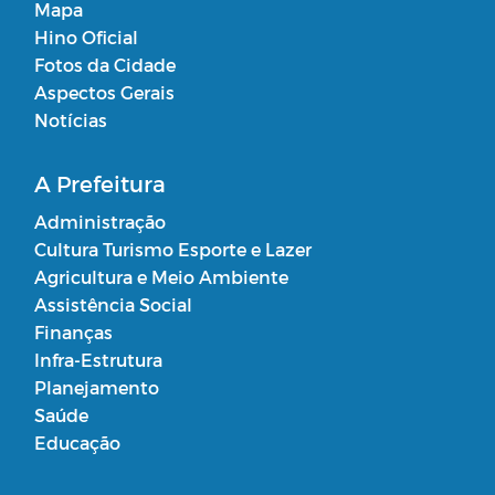
Mapa
Hino Oficial
Fotos da Cidade
Aspectos Gerais
Notícias
A Prefeitura
Administração
Cultura Turismo Esporte e Lazer
Agricultura e Meio Ambiente
Assistência Social
Finanças
Infra-Estrutura
Planejamento
Saúde
Educação