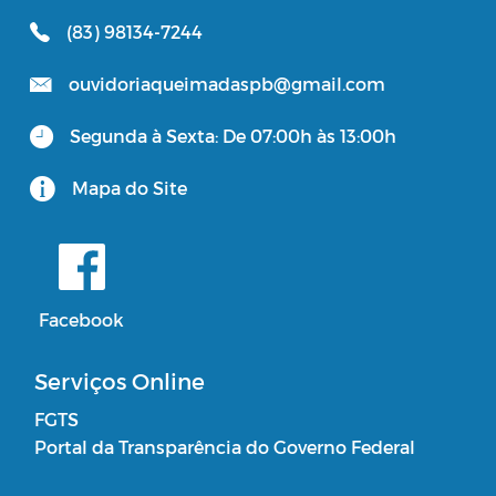
(83) 98134-7244
ouvidoriaqueimadaspb@gmail.com
Segunda à Sexta: De 07:00h às 13:00h
Mapa do Site
Facebook
Serviços Online
FGTS
Portal da Transparência do Governo Federal