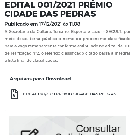
EDITAL 001/2021 PRÊMIO
CIDADE DAS PEDRAS
Publicado em
17/12/2021 às 11:08
A Secretaria de Cultura, Turismo, Esporte e Lazer – SECULT, por
meio deste, torna público o nome do proponente classificado
para a vaga remanescente conforme estipulado no edital de 001
de retificação nº2, o referido classificado citado
passa a integrar
a lista final de classificados.
Arquivos para Download
EDITAL 001/2021 PRÊMIO CIDADE DAS PEDRAS