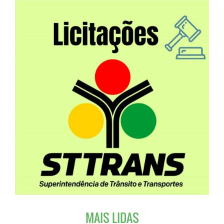
MAIS LIDAS