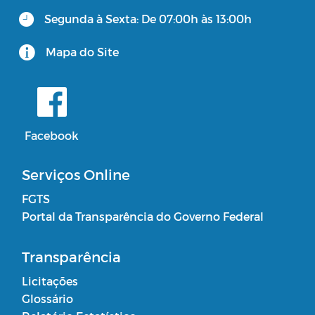
Segunda à Sexta: De 07:00h às 13:00h
Mapa do Site
Facebook
Serviços Online
FGTS
Portal da Transparência do Governo Federal
Transparência
Licitações
Glossário