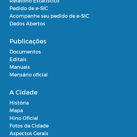
Relatório Estatístico
Pedido de e-SIC
Acompanhe seu pedido de e-SIC
Dados Abertos
Publicações
Documentos
Editais
Manuais
Mensário oficial
A Cidade
História
Mapa
Hino Oficial
Fotos da Cidade
Aspectos Gerais