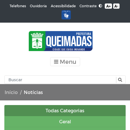
Contraste
Telefones
Ouvidoria
Acessibilidade
A+
A-
Menu
Início
Notícias
Todas Categorias
Geral