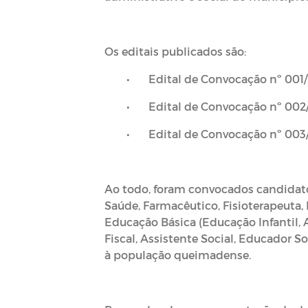
Os editais publicados são:
•
Edital de Convocação nº 001
•
Edital de Convocação nº 002
•
Edital de Convocação nº 003
Ao todo, foram convocados candidato
Saúde, Farmacêutico, Fisioterapeuta,
Educação Básica (Educação Infantil, An
Fiscal, Assistente Social, Educador So
à população queimadense.