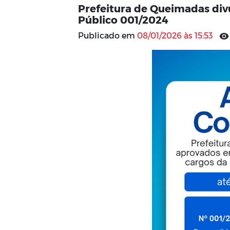
Prefeitura de Queimadas div
Público 001/2024
Publicado em
08/01/2026 às 15:53