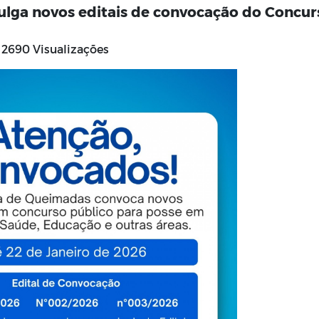
ulga novos editais de convocação do Concur
2690 Visualizações