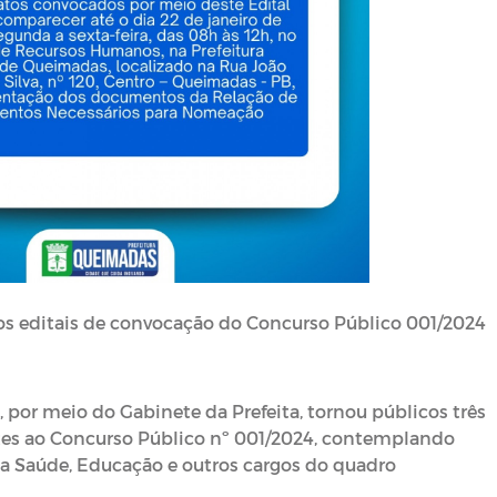
os editais de convocação do Concurso Público 001/2024
 por meio do Gabinete da Prefeita, tornou públicos três
tes ao Concurso Público nº 001/2024, contemplando
da Saúde, Educação e outros cargos do quadro