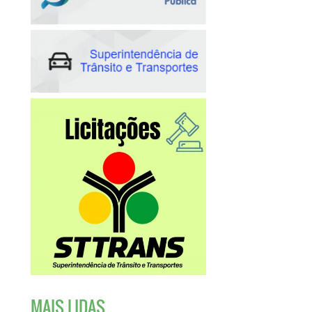
MAIS LIDAS