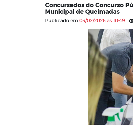
Concursados do Concurso P
Municipal de Queimadas
Publicado em
03/02/2026 às 10:49