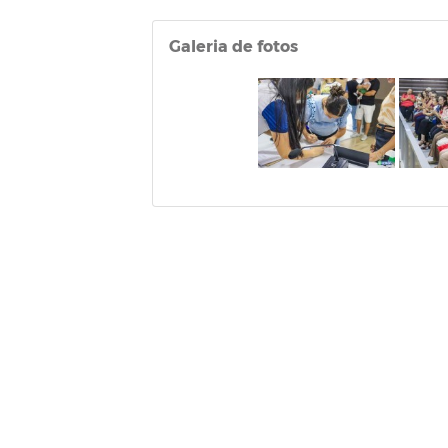
Galeria de fotos